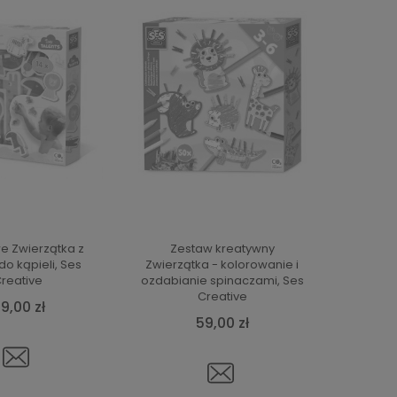
e Zwierzątka z
Zestaw kreatywny
do kąpieli, Ses
Zwierzątka - kolorowanie i
reative
ozdabianie spinaczami, Ses
Creative
9,00 zł
59,00 zł