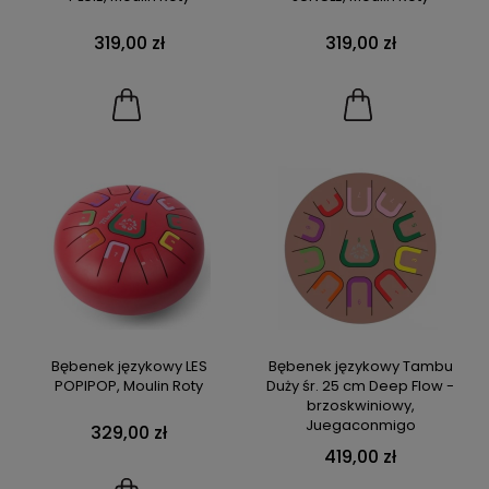
319,00 zł
319,00 zł
Bębenek językowy LES
Bębenek językowy Tambu
POPIPOP, Moulin Roty
Duży śr. 25 cm Deep Flow -
brzoskwiniowy,
Juegaconmigo
329,00 zł
419,00 zł