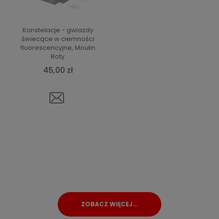
Konstelacje - gwiazdy
świecące w ciemności
fluorescencyjne, Moulin
Roty
45,00 zł