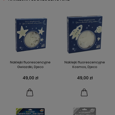
Naklejki fluorescencyjne
Naklejki fluorescencyjne
Gwiazdki, Djeco
Kosmos, Djeco
49,00 zł
49,00 zł