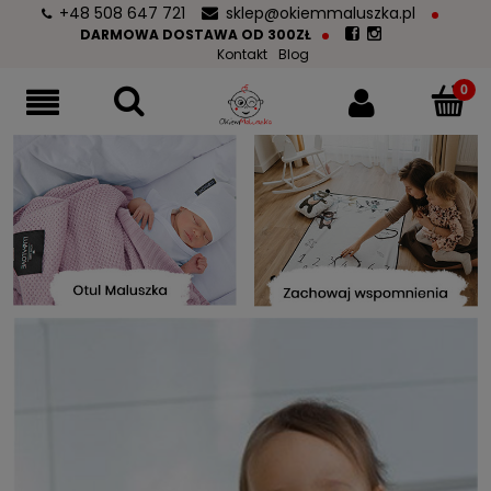
+48 508 647 721
sklep@okiemmaluszka.pl
DARMOWA DOSTAWA OD 300ZŁ
Kontakt
Blog