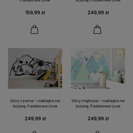
Pastelowe Love
ścianę, Pastelowe Love
159,99 zł
249,99 zł
Góry czarne - naklejka na
Góry miętowe - naklejka na
ścianę, Pastelowe Love
ścianę, Pastelowe Love
249,99 zł
249,99 zł