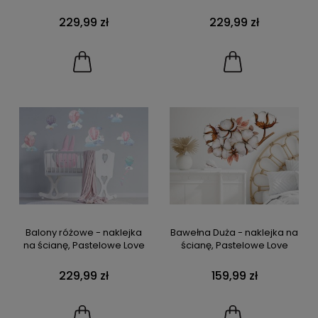
229,99 zł
229,99 zł
Balony różowe - naklejka
Bawełna Duża - naklejka na
na ścianę, Pastelowe Love
ścianę, Pastelowe Love
229,99 zł
159,99 zł