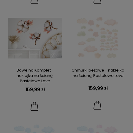
Bawełna Komplet -
Chmurki beżowe - naklejka
naklejka na ścianę,
na ścianę, Pastelowe Love
Pastelowe Love
159,99 zł
159,99 zł