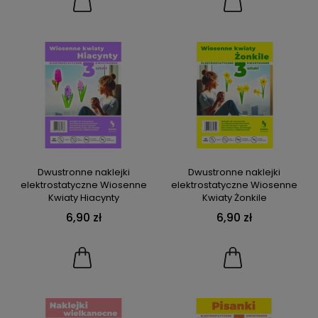
Dwustronne naklejki
Dwustronne naklejki
elektrostatyczne Wiosenne
elektrostatyczne Wiosenne
Kwiaty Hiacynty
Kwiaty Żonkile
6,90 zł
6,90 zł