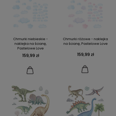
Chmurki niebieskie -
Chmurki różowe - naklejka
naklejka na ścianę,
na ścianę, Pastelowe Love
Pastelowe Love
159,99 zł
159,99 zł