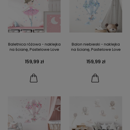
Baletnica różowa - naklejka
Balon niebieski - naklejka
na ścianę, Pastelowe Love
na ścianę, Pastelowe Love
159,99 zł
159,99 zł