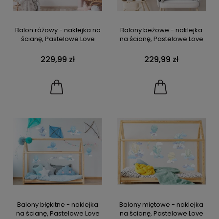
Balon różowy - naklejka na
Balony beżowe - naklejka
ścianę, Pastelowe Love
na ścianę, Pastelowe Love
229,99 zł
229,99 zł
Balony błękitne - naklejka
Balony miętowe - naklejka
na ścianę, Pastelowe Love
na ścianę, Pastelowe Love