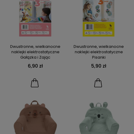
Dwustronne, wielkanocne
Dwustronne, wielkanocne
naklejki elektrostatyczne
naklejki elektrostatyczne
Gałązka i Zając
Pisanki
6,90 zł
5,90 zł