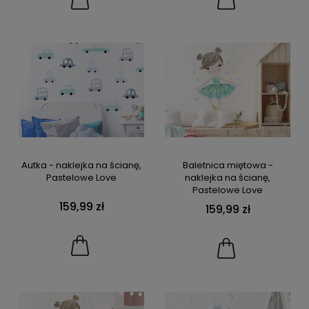
Autka - naklejka na ścianę,
Baletnica miętowa -
Pastelowe Love
naklejka na ścianę,
Pastelowe Love
159,99 zł
159,99 zł