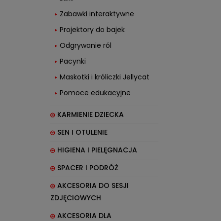
Zabawki interaktywne
Projektory do bajek
Odgrywanie ról
Pacynki
Maskotki i króliczki Jellycat
Pomoce edukacyjne
KARMIENIE DZIECKA
SEN I OTULENIE
HIGIENA I PIELĘGNACJA
SPACER I PODRÓŻ
AKCESORIA DO SESJI
ZDJĘCIOWYCH
AKCESORIA DLA