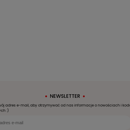
NEWSLETTER
wój adres e-mail, aby otrzymywać od nas informacje o nowościach i ko
ch :)