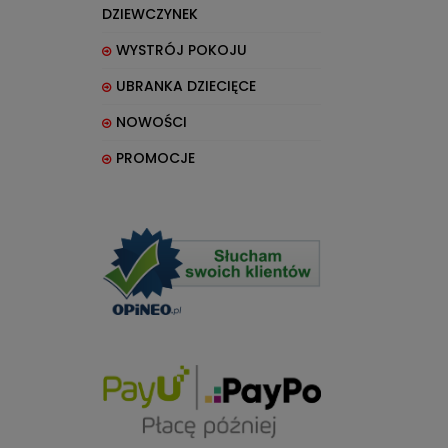
DZIEWCZYNEK
WYSTRÓJ POKOJU
UBRANKA DZIECIĘCE
NOWOŚCI
PROMOCJE