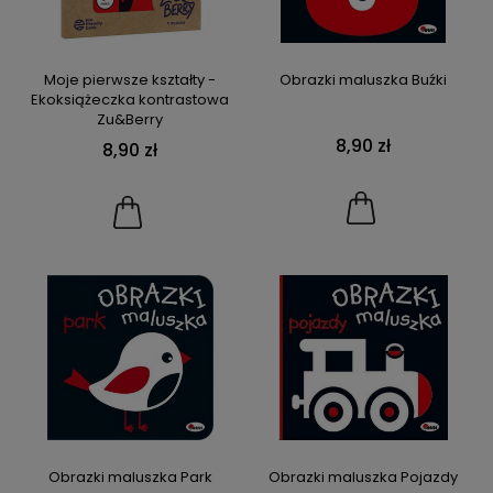
Moje pierwsze kształty -
Obrazki maluszka Buźki
Ekoksiążeczka kontrastowa
Zu&Berry
8,90 zł
8,90 zł
Obrazki maluszka Park
Obrazki maluszka Pojazdy