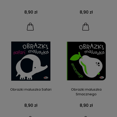
8,90 zł
8,90 zł
Obrazki maluszka Safari
Obrazki maluszka
Smacznego
8,90 zł
8,90 zł