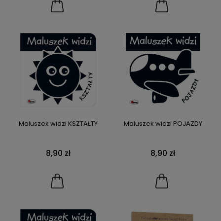
Maluszek widzi KSZTAŁTY
Maluszek widzi POJAZDY
8,90 zł
8,90 zł