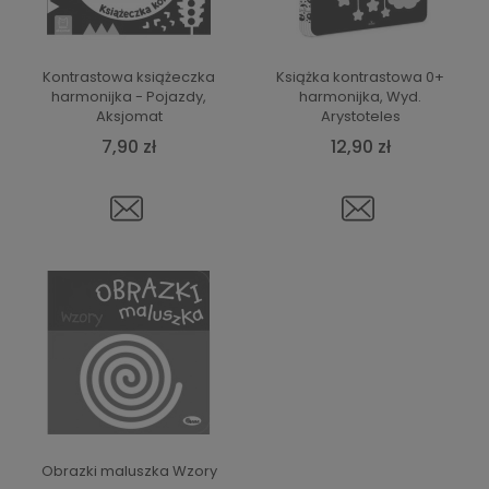
Kontrastowa książeczka
Książka kontrastowa 0+
harmonijka - Pojazdy,
harmonijka, Wyd.
Aksjomat
Arystoteles
7,90 zł
12,90 zł
Obrazki maluszka Wzory