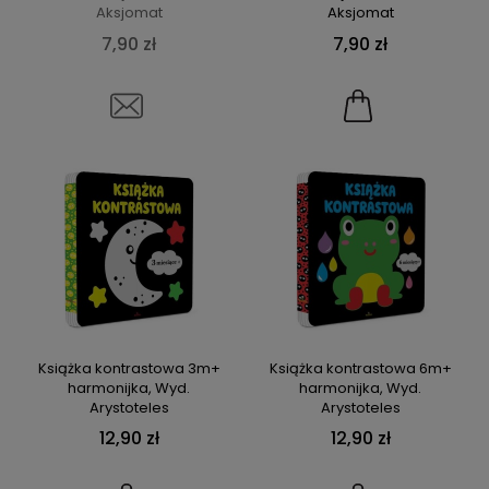
Aksjomat
Aksjomat
7,90 zł
7,90 zł
Książka kontrastowa 3m+
Książka kontrastowa 6m+
harmonijka, Wyd.
harmonijka, Wyd.
Arystoteles
Arystoteles
12,90 zł
12,90 zł