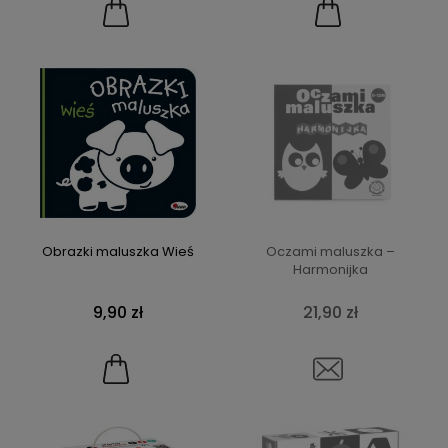
Obrazki maluszka Wieś
Oczami maluszka –
Harmonijka
9,90 zł
21,90 zł