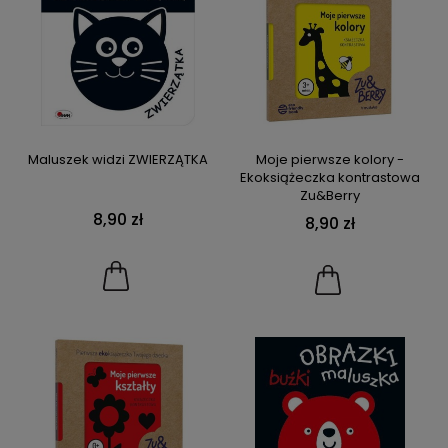
Maluszek widzi ZWIERZĄTKA
Moje pierwsze kolory -
Ekoksiążeczka kontrastowa
Zu&Berry
8,90 zł
8,90 zł