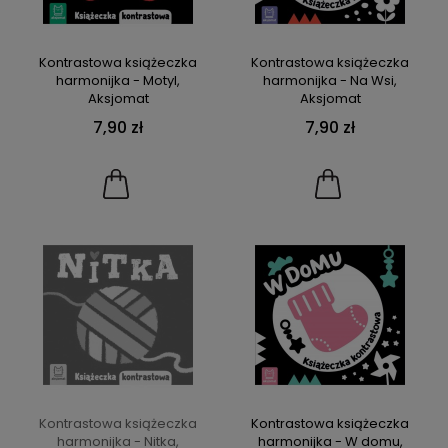
Kontrastowa książeczka
Kontrastowa książeczka
harmonijka - Motyl,
harmonijka - Na Wsi,
Aksjomat
Aksjomat
7,90 zł
7,90 zł
Kontrastowa książeczka
Kontrastowa książeczka
harmonijka - Nitka,
harmonijka - W domu,