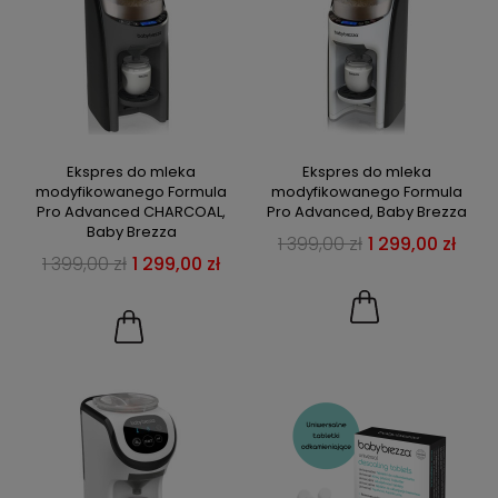
Ekspres do mleka
Ekspres do mleka
modyfikowanego Formula
modyfikowanego Formula
Pro Advanced CHARCOAL,
Pro Advanced, Baby Brezza
Baby Brezza
1 399,00 zł
1 299,00 zł
1 399,00 zł
1 299,00 zł