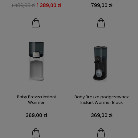
1 489,00 zł
1 389,00 zł
799,00 zł
Baby Brezza Instant
Baby Brezza podgrzewacz
Warmer
Instant Warmer Black
369,00 zł
369,00 zł