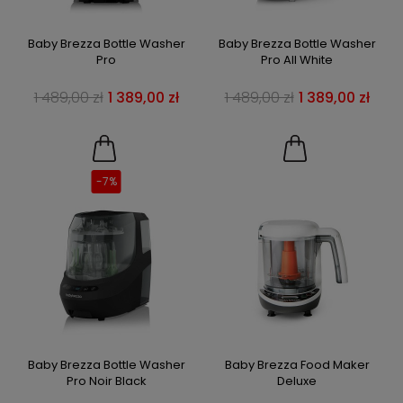
Baby Brezza Bottle Washer
Baby Brezza Bottle Washer
Pro
Pro All White
1 489,00 zł
1 389,00 zł
1 489,00 zł
1 389,00 zł
-7%
Baby Brezza Bottle Washer
Baby Brezza Food Maker
Pro Noir Black
Deluxe