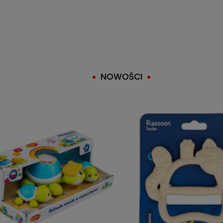
NOWOŚCI