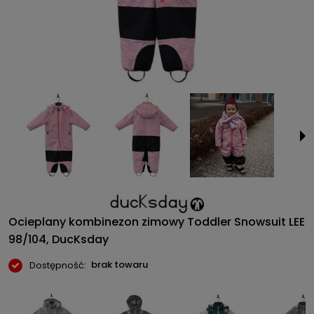
Ocieplany kombinezon zimowy Toddler Snowsuit LEE
98/104, DucKsday
brak towaru
Dostępność: