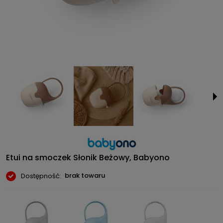
Etui na smoczek Słonik Beżowy, Babyono
brak towaru
Dostępność: