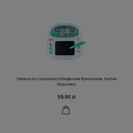
Tablica do rysowania Dźwiękowe Rysowanie, Dumel
Discovery
59,90 zł